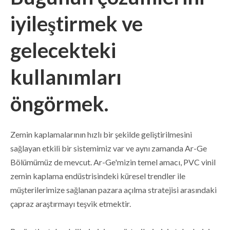
iyileştirmek ve
gelecekteki
kullanımları
öngörmek.
Zemin kaplamalarının hızlı bir şekilde geliştirilmesini
sağlayan etkili bir sistemimiz var ve aynı zamanda Ar-Ge
Bölümümüz de mevcut. Ar-Ge'mizin temel amacı, PVC vinil
zemin kaplama endüstrisindeki küresel trendler ile
müşterilerimize sağlanan pazara açılma stratejisi arasındaki
çapraz araştırmayı teşvik etmektir.