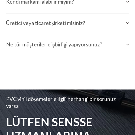
Kendi markamı alabilir miyim?
Üretici veya ticaret şirketi misiniz?
Ne tür müşterilerle işbirliği yapıyorsunuz?
PVC vinil döşemelerle ilgili herhangi bir sorunuz
varsa
LÜTFEN SENSSE