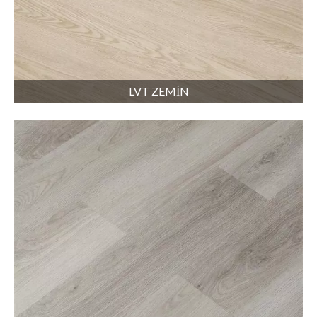
LVT ZEMİN