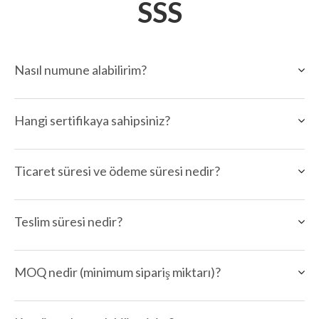
SSS
Nasıl numune alabilirim?
Hangi sertifikaya sahipsiniz?
Ticaret süresi ve ödeme süresi nedir?
Teslim süresi nedir?
MOQ nedir (minimum sipariş miktarı)?