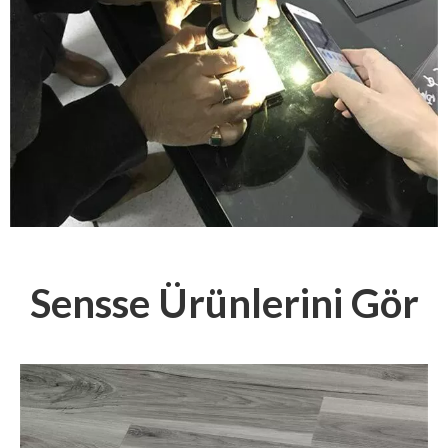
Sensse Ürünlerini Gör