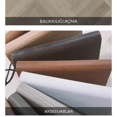
BALIKKILIĞI AÇMA
AKSESUARLAR