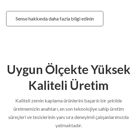
Sense hakkında daha fazla bilgi edinin
Uygun Ölçekte Yüksek
Kaliteli Üretim
Kaliteli zemin kaplama ürünlerini başarılı bir şekilde
üretmemizin anahtarı, en son teknolojiye sahip üretim
süreçleri ve tesislerinin yanı sıra deneyimli çalışanlarımızda
yatmaktadır.