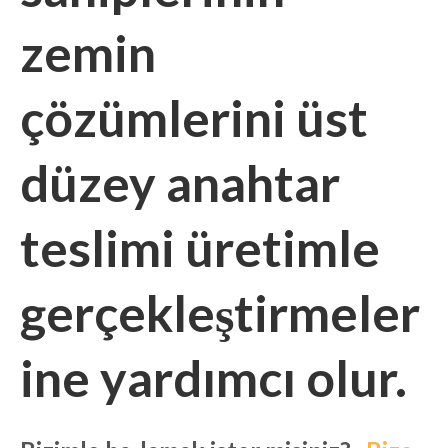
zemin
çözümlerini üst
düzey anahtar
teslimi üretimle
gerçekleştirmeler
ine yardımcı olur.