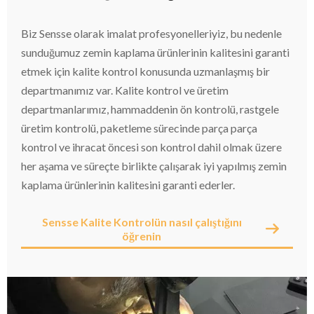
Biz Sensse olarak imalat profesyonelleriyiz, bu nedenle
sunduğumuz zemin kaplama ürünlerinin kalitesini garanti
etmek için kalite kontrol konusunda uzmanlaşmış bir
departmanımız var. Kalite kontrol ve üretim
departmanlarımız, hammaddenin ön kontrolü, rastgele
üretim kontrolü, paketleme sürecinde parça parça
kontrol ve ihracat öncesi son kontrol dahil olmak üzere
her aşama ve süreçte birlikte çalışarak iyi yapılmış zemin
kaplama ürünlerinin kalitesini garanti ederler.
Sensse Kalite Kontrolün nasıl çalıştığını
öğrenin