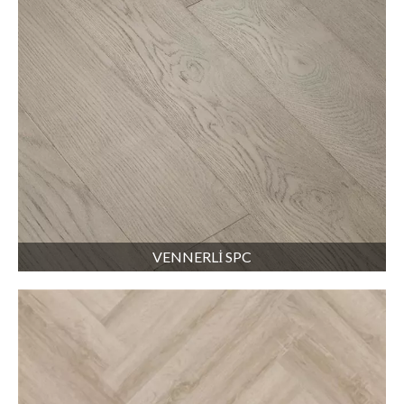
VENNERLİ SPC