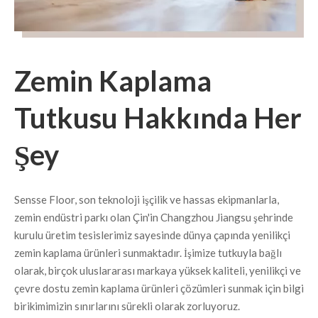
Zemin Kaplama
Tutkusu Hakkında Her
Şey
Sensse Floor, son teknoloji işçilik ve hassas ekipmanlarla,
zemin endüstri parkı olan Çin'in Changzhou Jiangsu şehrinde
kurulu üretim tesislerimiz sayesinde dünya çapında yenilikçi
zemin kaplama ürünleri sunmaktadır. İşimize tutkuyla bağlı
olarak, birçok uluslararası markaya yüksek kaliteli, yenilikçi ve
çevre dostu zemin kaplama ürünleri çözümleri sunmak için bilgi
birikimimizin sınırlarını sürekli olarak zorluyoruz.