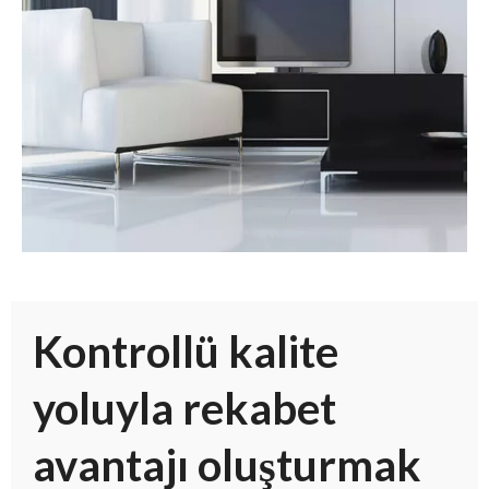
Kontrollü kalite
yoluyla rekabet
avantajı oluşturmak