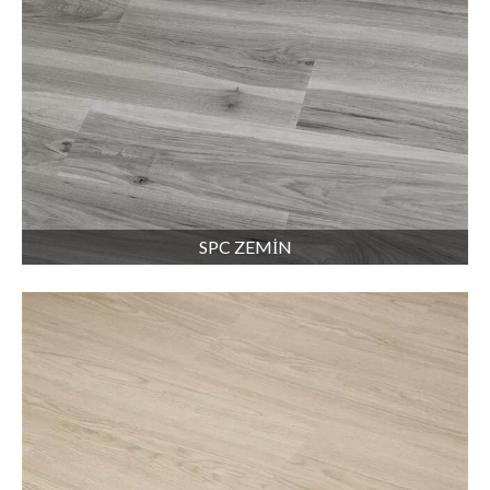
SPC ZEMİN