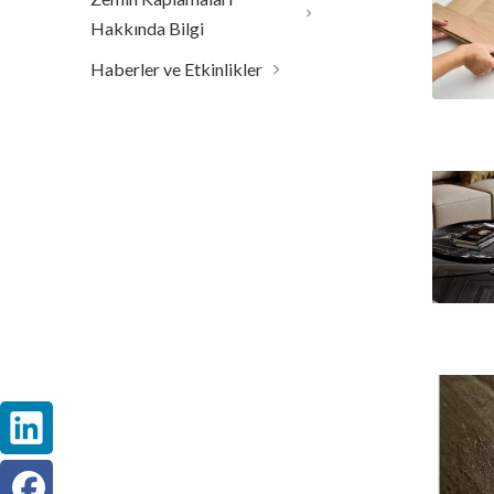
Hakkında Bilgi
Haberler ve Etkinlikler