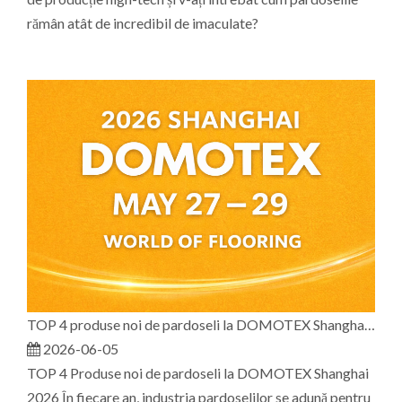
rămân atât de incredibil de imaculate?
TOP 4 produse noi de pardoseli la DOMOTEX Shanghai 2026
2026-06-05
TOP 4 Produse noi de pardoseli la DOMOTEX Shanghai
2026 În fiecare an, industria pardoselilor se adună pentru