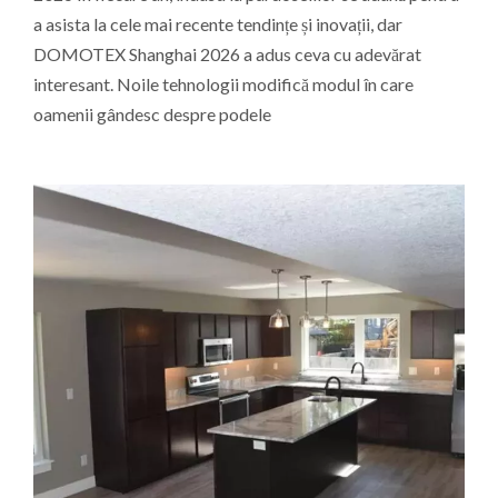
a asista la cele mai recente tendințe și inovații, dar
DOMOTEX Shanghai 2026 a adus ceva cu adevărat
interesant. Noile tehnologii modifică modul în care
oamenii gândesc despre podele