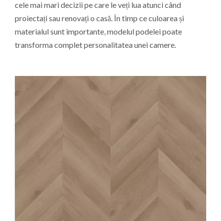
cele mai mari decizii pe care le veți lua atunci când
proiectați sau renovați o casă. În timp ce culoarea și
materialul sunt importante, modelul podelei poate
transforma complet personalitatea unei camere.