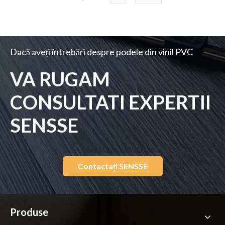
Dacă aveți întrebări despre podele din vinil PVC
VA RUGAM
CONSULTATI EXPERTII
SENSSE
Contactați SENSSE
Produse