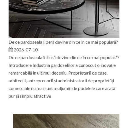
De ce pardoseala liberă devine din ce în ce mai populară?
2026-07-10
De ce pardoseala întinsă devine din ce în ce mai populară?
Introducere Industria pardoselilor a cunoscut o inovație
remarcabilă în ultimul deceniu. Proprietarii de case,
arhitecții, antreprenorii și administratorii de proprietăți
comerciale nu mai sunt mulțumiți de podelele care arată
pur și simplu atractive