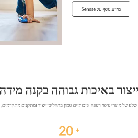
מידע נוסף על Sensse
יצור באיכות גבוהה בקנה מידה
לנו של מוצרי ציפוי רצפה איכותיים טמון בתהליכי ייצור ומתקנים מתקדמים, כ
20
+