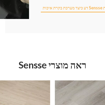
 עובדת
ראה מוצרי Sensse