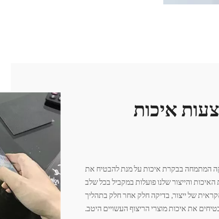
צעות איכות
 לנו מחלקה המתמחה בבקרת איכות על מנת להבטיח את
האיכות והייצור שלנו פועלות במקביל בכל שלב
קראית של ייצור, בדיקה חלק אחר חלק בתהליך
בטיחים את איכות מוצרי הריצוף העשויים היטב.