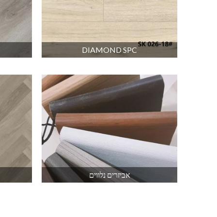
DIAMOND SPC
אביזרים נלווים