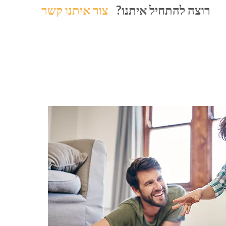
רוצה להתחיל איתנו?
צור איתנו קשר