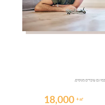
מו גם עובדים מנוסים.
18,000
㎡+