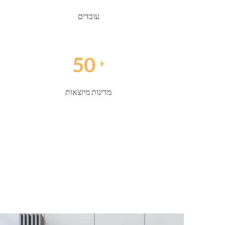
עובדים
50
+
מדינות מיוצאות