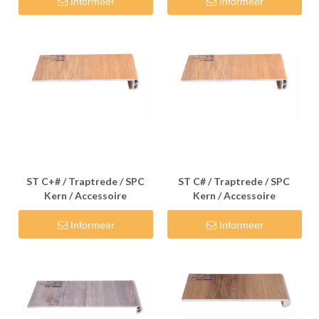
Informeer
Informeer
ST C+# / Traptrede / SPC
ST C# / Traptrede / SPC
Kern / Accessoire
Kern / Accessoire
Informeer
Informeer