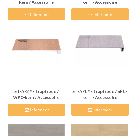
kern / Accessoire
kern / Accessoire
Informeer
Informeer
ST-A-2 # / Traptrede /
ST-A-1 # / Traptrede / SPC-
WPC-kern / Accessoire
kern / Accessoire
Informeer
Informeer