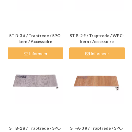
ST B-3 # / Traptrede / SPC-
ST B-2 # / Traptrede / WPC-
kern / Accessoire
kern / Accessoire
Informeer
Informeer
ST B-1 # / Traptrede / SPC-
ST-A-3 # / Traptrede / SPC-