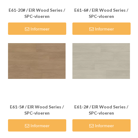
E61-20# / EIR Wood Series /
E61-6# / EIR Wood Series /
SPC-vloeren
SPC-vloeren
Informeer
Informeer
E61-5# / EIR Wood Series /
E61-2# / EIR Wood Series /
SPC-vloeren
SPC-vloeren
Informeer
Informeer