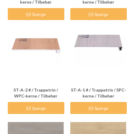
kerne / Tilbehør
kerne / Tilbehør
Spørge
Spørge
ST-A-2 # / Trappetrin /
ST-A-1 # / Trappetrin / SPC-
WPC-kerne / Tilbehør
kerne / Tilbehør
Spørge
Spørge