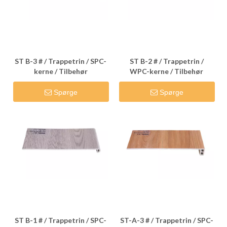
ST B-3 # / Trappetrin / SPC-
ST B-2 # / Trappetrin /
kerne / Tilbehør
WPC-kerne / Tilbehør
Spørge
Spørge
ST B-1 # / Trappetrin / SPC-
ST-A-3 # / Trappetrin / SPC-