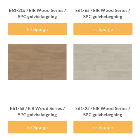
E61-20# / EIR Wood Series /
E61-6# / EIR Wood Series /
SPC gulvbelægning
SPC gulvbelægning
Spørge
Spørge
E61-5# / EIR Wood Series /
E61-2# / EIR Wood Series /
SPC gulvbelægning
SPC gulvbelægning
Spørge
Spørge