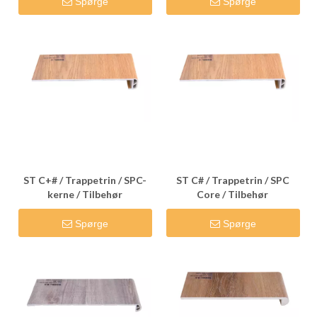
Spørge
Spørge
ST C+# / Trappetrin / SPC-
ST C# / Trappetrin / SPC
kerne / Tilbehør
Core / Tilbehør
Spørge
Spørge