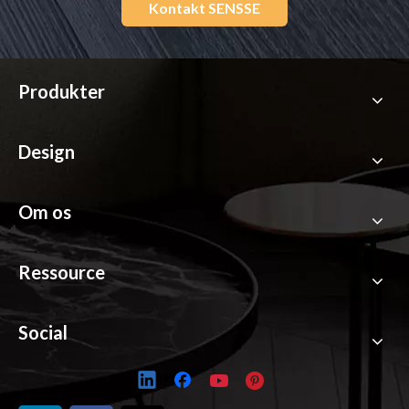
Kontakt SENSSE
Produkter
Design
Om os
Ressource
Social