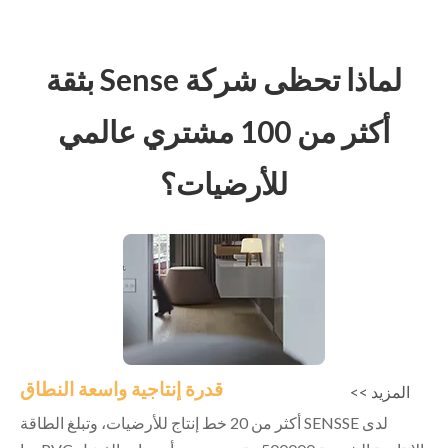
لماذا تحظى شركة Sense بثقة
أكثر من 100 مشتري عالمي
للأرضيات؟
قدرة إنتاجية واسعة النطاق
المزيد >>
لدى SENSSE أكثر من 20 خط إنتاج للأرضيات، وتبلغ الطاقة