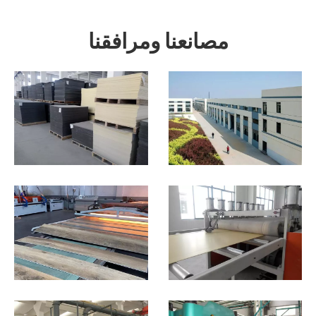
مصانعنا ومرافقنا