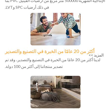
الإنتاجية الشهرية 500000 متر مربع من أرضيات الفينيل PVC بما
في ذلك أرضيات SPC وLVT.
أكثر من 20 عامًا من الخبرة في التصنيع والتصدير
المزيد >>
لدينا أكثر من 20 عامًا من الخبرة في التصنيع والتصدير، وقد تم
تصدير منتجاتنا إلى أكثر من 100 دولة.