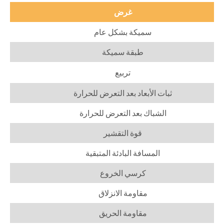
غرض
سميكة بشكل عام
طبقة سميكة
تربيع
ثبات الأبعاد بعد التعرض للحرارة
الشباك بعد التعرض للحرارة
قوة التقشير
المسافة البادئة المتبقية
كرسي الخروع
مقاومة الانزلاق
مقاومة الحريق