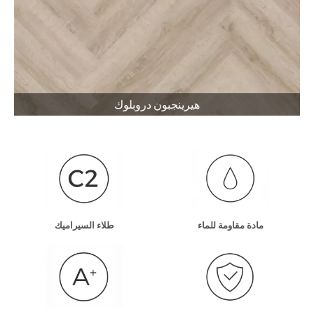
هيرينجبون دروبلوك
مادة مقاومة للماء
طلاء السيراميك