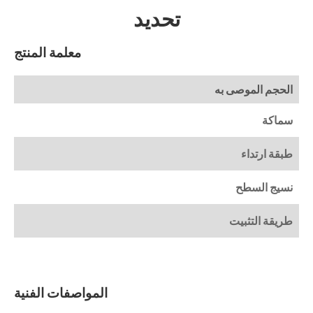
تحديد
معلمة المنتج
الحجم الموصى به
سماكة
طبقة ارتداء
نسيج السطح
طريقة التثبيت
المواصفات الفنية