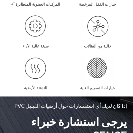
خيارات القفل المرخصة
المركبات العضوية المتطايرة أ+
خالية من الفثالات
صيغة عالية الأداء
خيارات التصميم الغنية
للتدفئة الأرضية
إذا كان لديك أي استفسارات حول أرضيات الفينيل PVC
يرجى استشارة خبراء