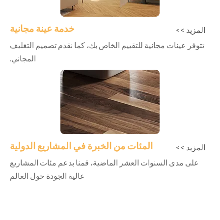
خدمة عينة مجانية
المزيد >>
تتوفر عينات مجانية للتقييم الخاص بك، كما نقدم تصميم التغليف
المجاني.
المئات من الخبرة في المشاريع الدولية
المزيد >>
على مدى السنوات العشر الماضية، قمنا بدعم مئات المشاريع
عالية الجودة حول العالم