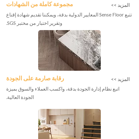
مجموعة كاملة من الشهادات
المزيد >>
تتبع Sense Floor المعايير الدولية بدقة، ويمكننا تقديم شهادة إقناع
وتقرير اختبار من مختبر SGS.
رقابة صارمة على الجودة
المزيد >>
اتبع نظام إدارة الجودة بدقة، واكسب العملاء والسوق بميزة
الجودة العالية.