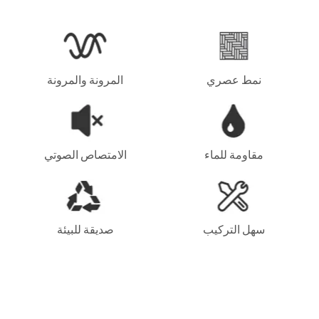
نمط عصري
المرونة والمرونة
مقاومة للماء
الامتصاص الصوتي
سهل التركيب
صديقة للبيئة