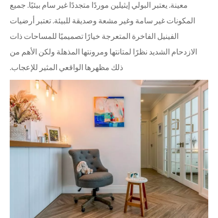
معينة. يعتبر البولي إيثيلين موردًا متجددًا غير سام بيئيًا. جميع
المكونات غير سامة وغير مشعة وصديقة للبيئة. تعتبر أرضيات
الفينيل الفاخرة المتعرجة خيارًا تصميميًا للمساحات ذات
الازدحام الشديد نظرًا لمتانتها ومرونتها المذهلة ولكن الأهم من
ذلك مظهرها الواقعي المثير للإعجاب.