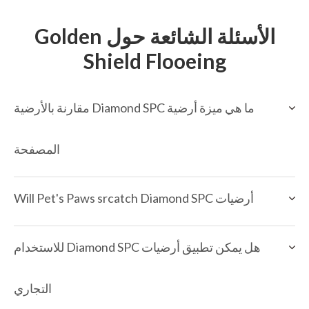
الأسئلة الشائعة حول Golden
Shield Flooeing
ما هي ميزة أرضية Diamond SPC مقارنة بالأرضية
المصفحة
أرضيات Will Pet's Paws srcatch Diamond SPC
هل يمكن تطبيق أرضيات Diamond SPC للاستخدام
التجاري