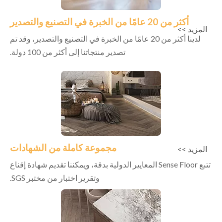
أكثر من 20 عامًا من الخبرة في التصنيع والتصدير
المزيد >>
لدينا أكثر من 20 عامًا من الخبرة في التصنيع والتصدير، وقد تم
تصدير منتجاتنا إلى أكثر من 100 دولة.
مجموعة كاملة من الشهادات
المزيد >>
تتبع Sense Floor المعايير الدولية بدقة، ويمكننا تقديم شهادة إقناع
وتقرير اختبار من مختبر SGS.