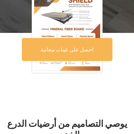
احصل على عينات مجانية
يوصي التصاميم من أرضيات الدرع