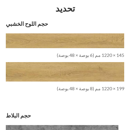
تحديد
حجم اللوح الخشبي
145 × 1220 مم (6 بوصة × 48 بوصة)
199 × 1220 مم (8 بوصة × 48 بوصة)
حجم البلاط