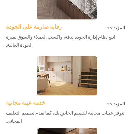
رقابة صارمة على الجودة
المزيد >>
اتبع نظام إدارة الجودة بدقة، واكسب العملاء والسوق بميزة
الجودة العالية.
خدمة عينة مجانية
المزيد >>
تتوفر عينات مجانية للتقييم الخاص بك، كما نقدم تصميم التغليف
المجاني.