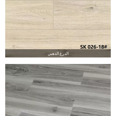
الدرع الذهبي