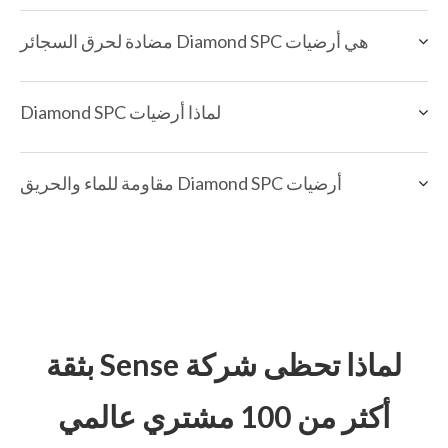
هي أرضيات Diamond SPC مضادة لحرق السجائر
لماذا أرضيات Diamond SPC
أرضيات Diamond SPC مقاومة للماء والحريق
لماذا تحظى شركة Sense بثقة
أكثر من 100 مشتري عالمي