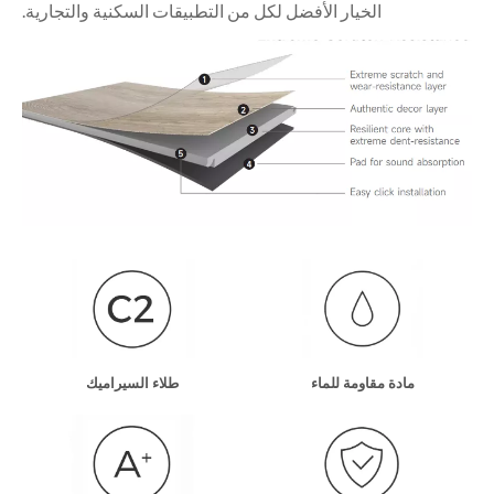
الخيار الأفضل لكل من التطبيقات السكنية والتجارية.
مادة مقاومة للماء
طلاء السيراميك