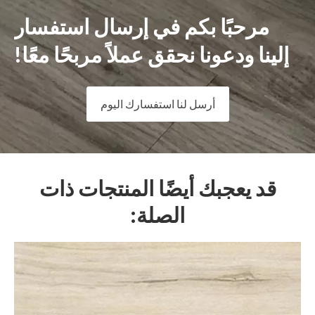
مرحبًا بكم في إرسال استفسار
إلينا ودعونا نحقق عملاً مربحًا معًا!
أرسل لنا استفسارك اليوم
قد يعجبك أيضًا المنتجات ذات
الصلة: