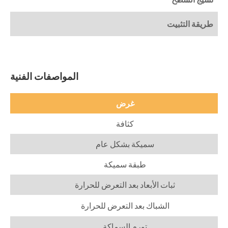
طريقة التثبيت
المواصفات الفنية
غرض
كثافة
سميكة بشكل عام
طبقة سميكة
ثبات الأبعاد بعد التعرض للحرارة
الشباك بعد التعرض للحرارة
تورم السماكة