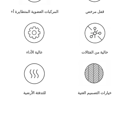
قفل مرخص
المركبات العضوية المتطايرة أ+
خالية من الفثالات
عالية الأداء
خيارات التصميم الغنية
للتدفئة الأرضية