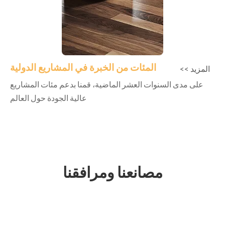
المئات من الخبرة في المشاريع الدولية
المزيد >>
على مدى السنوات العشر الماضية، قمنا بدعم مئات المشاريع
عالية الجودة حول العالم
مصانعنا ومرافقنا