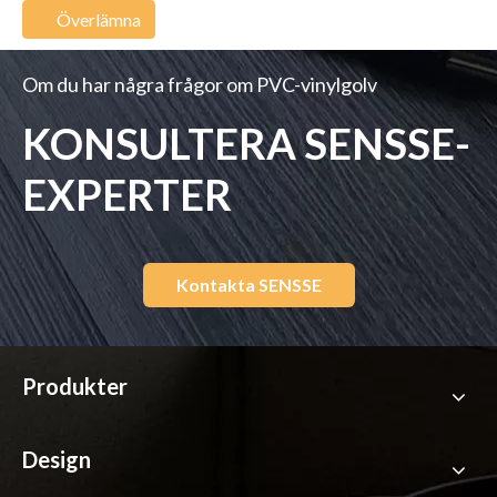
Överlämna
Om du har några frågor om PVC-vinylgolv
KONSULTERA SENSSE-
EXPERTER
Kontakta SENSSE
Produkter
Design