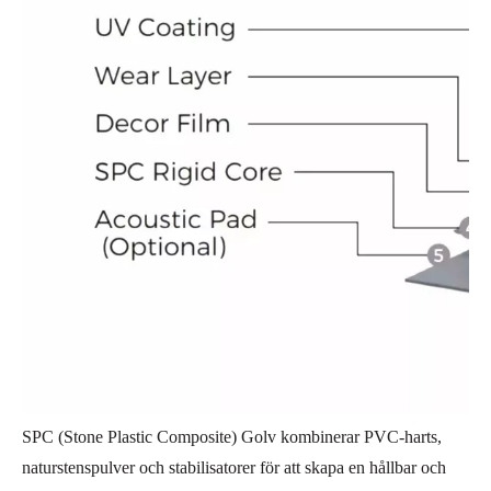
SPC (Stone Plastic Composite) Golv kombinerar PVC-harts,
naturstenspulver och stabilisatorer för att skapa en hållbar och