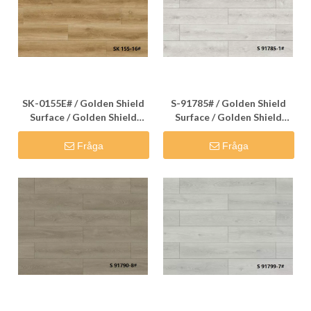
SK-0155E# / Golden Shield
S-91785# / Golden Shield
Surface / Golden Shield
Surface / Golden Shield
Flooring
Flooring
Fråga
Fråga