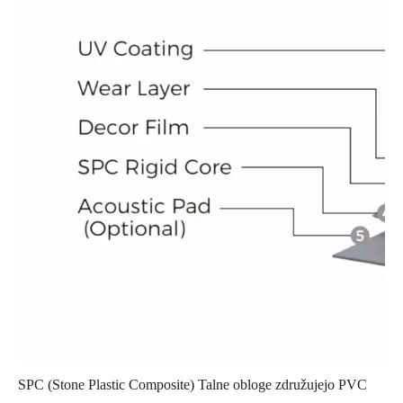
SPC (Stone Plastic Composite) Talne obloge združujejo PVC