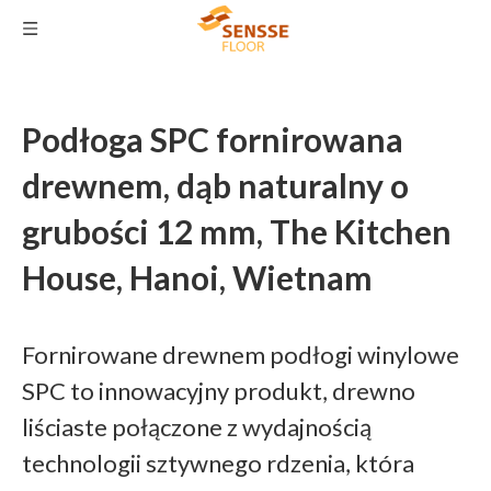
Podłoga SPC fornirowana
drewnem, dąb naturalny o
grubości 12 mm, The Kitchen
House, Hanoi, Wietnam
Fornirowane drewnem podłogi winylowe
SPC to innowacyjny produkt, drewno
liściaste połączone z wydajnością
technologii sztywnego rdzenia, która