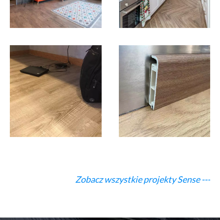
Zobacz wszystkie projekty Sense ---