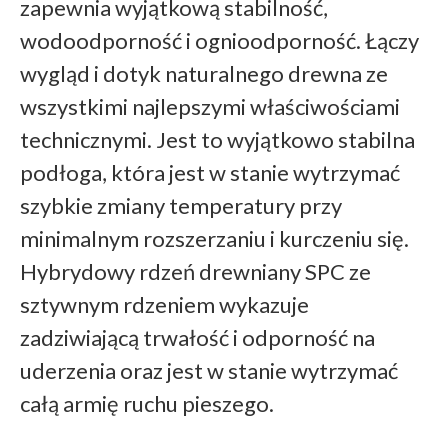
zapewnia wyjątkową stabilność,
wodoodporność i ognioodporność. Łączy
wygląd i dotyk naturalnego drewna ze
wszystkimi najlepszymi właściwościami
technicznymi. Jest to wyjątkowo stabilna
podłoga, która jest w stanie wytrzymać
szybkie zmiany temperatury przy
minimalnym rozszerzaniu i kurczeniu się.
Hybrydowy rdzeń drewniany SPC ze
sztywnym rdzeniem wykazuje
zadziwiającą trwałość i odporność na
uderzenia oraz jest w stanie wytrzymać
całą armię ruchu pieszego.