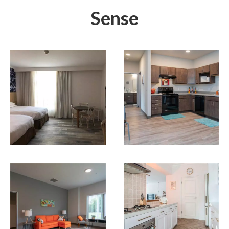
Sense