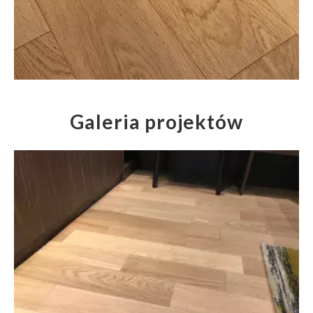
Galeria projektów