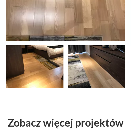
Zobacz więcej projektów