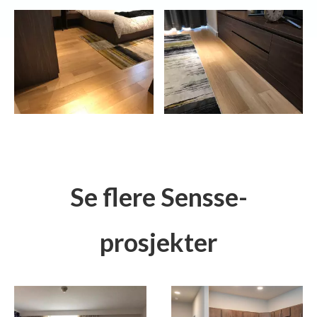
Se flere Sensse-
prosjekter