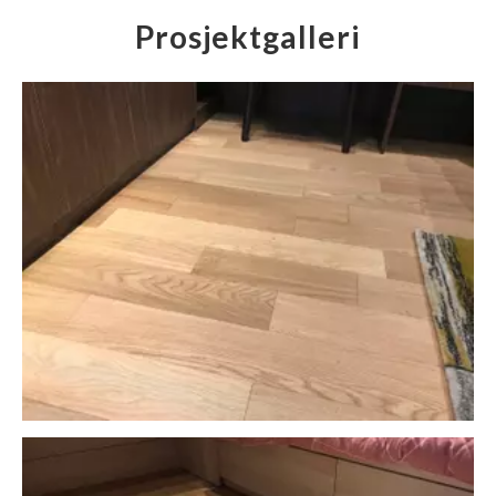
Prosjektgalleri