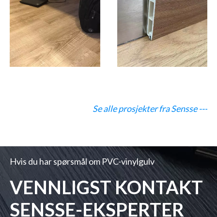
Se alle prosjekter fra Sensse ---
Hvis du har spørsmål om PVC-vinylgulv
VENNLIGST KONTAKT
SENSSE-EKSPERTER