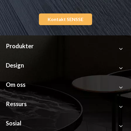
Kontakt SENSSE
Produkter
Design
Om oss
Ressurs
Sosial