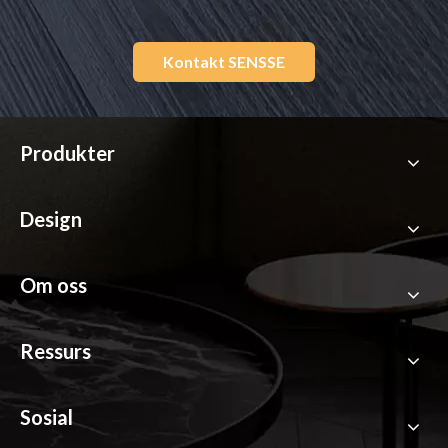
Kontakt SENSSE
Produkter
Design
Om oss
Ressurs
Sosial