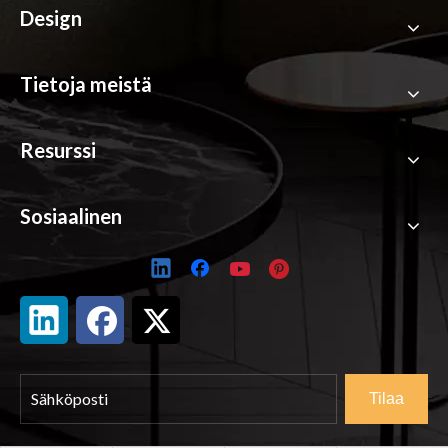
Design
Tietoja meistä
Resurssi
Sosiaalinen
Tilaa