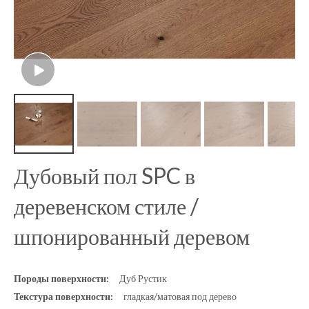
Дубовый пол SPC в
деревенском стиле /
шпонированный деревом
Породы поверхности:
Дуб Рустик
Текстура поверхности:
гладкая/матовая под дерево