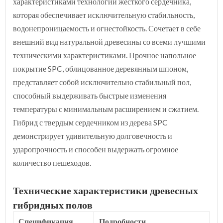
характеристиками технологии жесткого сердечника,
которая обеспечивает исключительную стабильность,
водонепроницаемость и огнестойкость. Сочетает в себе
внешний вид натуральной древесины со всеми лучшими
техническими характеристиками. Прочное напольное
покрытие SPC, облицованное деревянным шпоном,
представляет собой исключительно стабильный пол,
способный выдерживать быстрые изменения
температуры с минимальным расширением и сжатием.
Гибрид с твердым сердечником из дерева SPC
демонстрирует удивительную долговечность и
ударопрочность и способен выдержать огромное
количество пешеходов.
Технические характеристики древесных
гибридных полов
Спецификация
Подробности