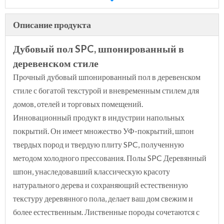
Описание продукта
Дубовый пол SPC, шпонированный в
деревенском стиле
Прочный дубовый шпонированный пол в деревенском
стиле с богатой текстурой и вневременным стилем для
домов, отелей и торговых помещений.
Инновационный продукт в индустрии напольных
покрытий. Он имеет множество УФ-покрытий, шпон
твердых пород и твердую плиту SPC, полученную
методом холодного прессования. Полы SPC Деревянный
шпон, унаследовавший классическую красоту
натурального дерева и сохраняющий естественную
текстуру деревянного пола, делает ваш дом свежим и
более естественным. Лиственные породы сочетаются с