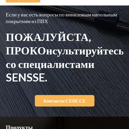
Если у вас есть вопросы по виниловым напольным
покрытиям из ПВХ
ПОЖАЛУЙСТА,
ПРОКОнсультируйтесь
со специалистами
SENSSE.
Контакты СЕНССЕ
Продукты