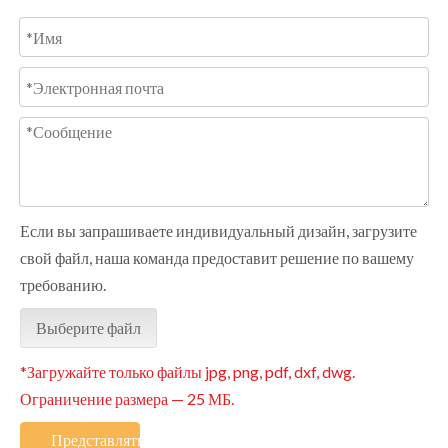
Если вы запрашиваете индивидуальный дизайн, загрузите
свой файл, наша команда предоставит решение по вашему
требованию.
Выберите файл
*Загружайте только файлы jpg, png, pdf, dxf, dwg.
Ограничение размера — 25 МБ.
Представлять на рассмотрение