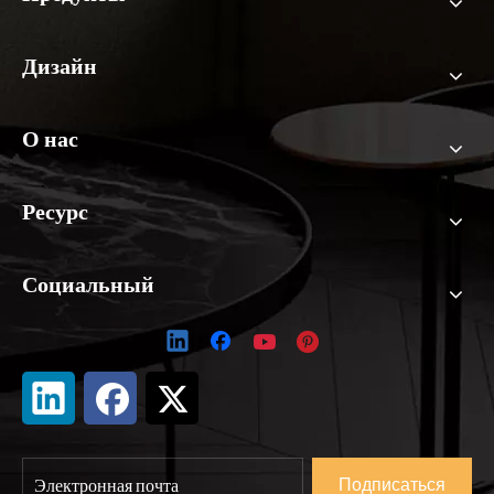
Дизайн
О нас
Ресурс
Социальный
Подписаться