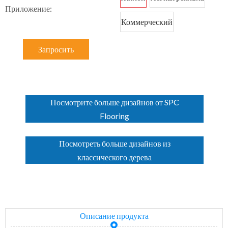
Приложение:
Коммерческий
Запросить
Посмотрите больше дизайнов от SPC
Flooring
Посмотреть больше дизайнов из
классического дерева
Описание продукта