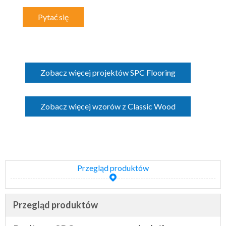
Pytać się
Zobacz więcej projektów SPC Flooring
Zobacz więcej wzorów z Classic Wood
Przegląd produktów
Przegląd produktów