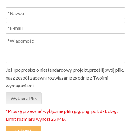
Jeśli poprosisz o niestandardowy projekt, prześlij swój plik,
nasz zespół zapewni rozwiązanie zgodnie z Twoimi
wymaganiami.
Wybierz Plik
*Proszę przesyłać wyłącznie pliki jpg, png, pdf, dxf, dwg.
Limit rozmiaru wynosi 25 MB.
Składać