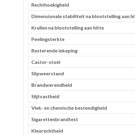
Rechthoekigheid
Dimensionale stabiliteit na blootstelling aan hi
Krullen na blootstelling aan hitte
Peelingsterkte
Resterende inkeping
Castor-stoel
Slipweerstand
Brandwerendheid
Slijtvastheid
Vlek- en chemische bestendigheid
Sigarettenbrandtest
Kleurechtheid