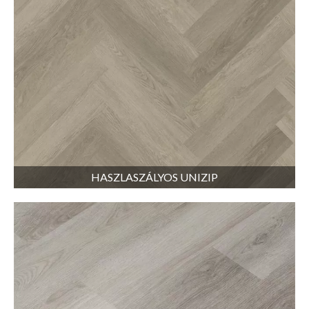
HASZLASZÁLYOS UNIZIP