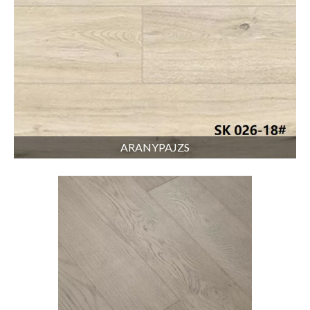
ARANYPAJZS