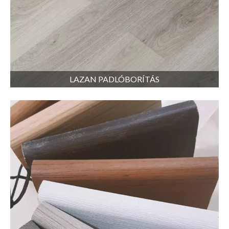
LAZAN PADLÓBORÍTÁS