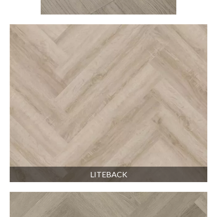
LITEBACK