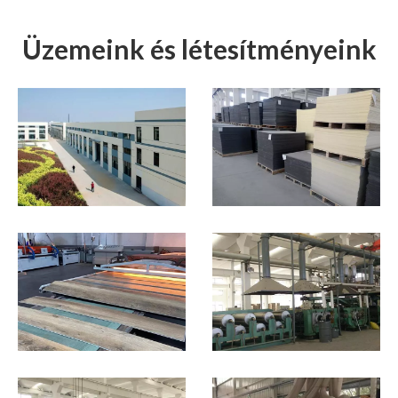
Üzemeink és létesítményeink