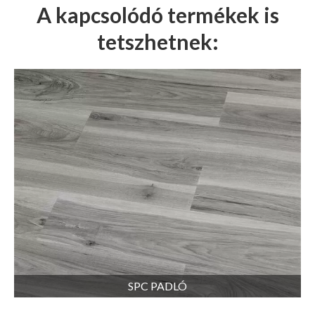
A kapcsolódó termékek is
tetszhetnek:
SPC PADLÓ