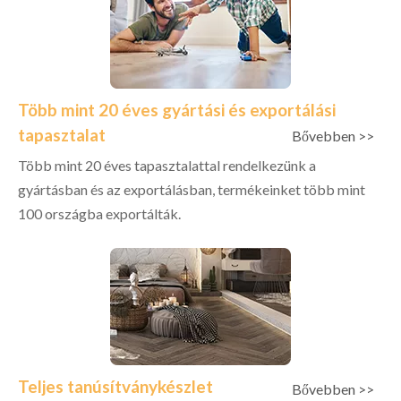
Több mint 20 éves gyártási és exportálási
tapasztalat
Bővebben >>
Több mint 20 éves tapasztalattal rendelkezünk a
gyártásban és az exportálásban, termékeinket több mint
100 országba exportálták.
Teljes tanúsítványkészlet
Bővebben >>