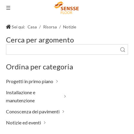
Sei qui:
Casa
/
Risorsa
/
Notizie
Cerca per argomento
Ricerca
Ordina per categoria
Progetti in primo piano
Installazione e
manutenzione
Conoscenza dei pavimenti
Notizie ed eventi