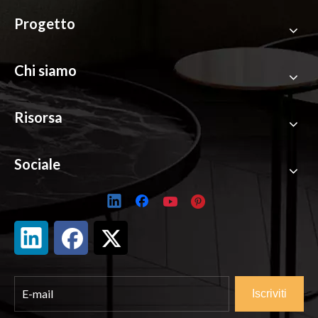
Progetto
Chi siamo
Risorsa
Sociale
Iscriviti