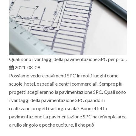
Quali sono i vantaggi della pavimentazione SPC per progetti di ingegneria?
2021-08-09
Possiamo vedere pavimenti SPC in molti luoghi come
scuole, hotel, ospedali e centri commerciali. Sempre più
progetti sceglieranno la pavimentazione SPC. Quali sono
i vantaggi della pavimentazione SPC quando si
realizzano progetti su larga scala? Buon effetto
pavimentazione La pavimentazione SPC ha un'ampia area
a rullo singolo e poche cuciture, il che può