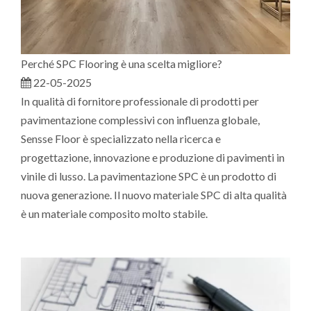
Perché SPC Flooring è una scelta migliore?
22-05-2025
In qualità di fornitore professionale di prodotti per
pavimentazione complessivi con influenza globale,
Sensse Floor è specializzato nella ricerca e
progettazione, innovazione e produzione di pavimenti in
vinile di lusso. La pavimentazione SPC è un prodotto di
nuova generazione. Il nuovo materiale SPC di alta qualità
è un materiale composito molto stabile.