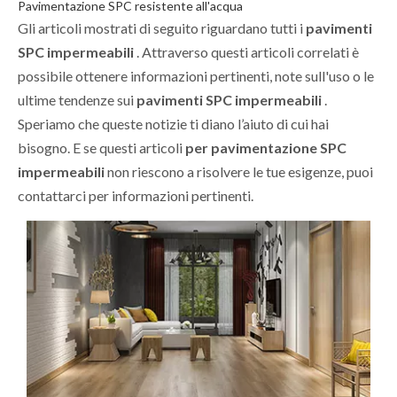
Pavimentazione SPC resistente all'acqua
Gli articoli mostrati di seguito riguardano tutti i
pavimenti
SPC impermeabili
. Attraverso questi articoli correlati è
possibile ottenere informazioni pertinenti, note sull'uso o le
ultime tendenze sui
pavimenti SPC impermeabili
.
Speriamo che queste notizie ti diano l’aiuto di cui hai
bisogno. E se questi articoli
per pavimentazione SPC
impermeabili
non riescono a risolvere le tue esigenze, puoi
contattarci per informazioni pertinenti.