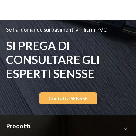
Se hai domande sui pavimenti vinilici in PVC
SI PREGA DI
CONSULTARE GLI
ESPERTI SENSSE
Contatta SENSSE
Prodotti