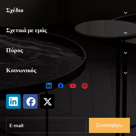
Σχέδιο
Σχετικά με εμάς
Πόρος
Κοινωνικός
Συνεισφέρω