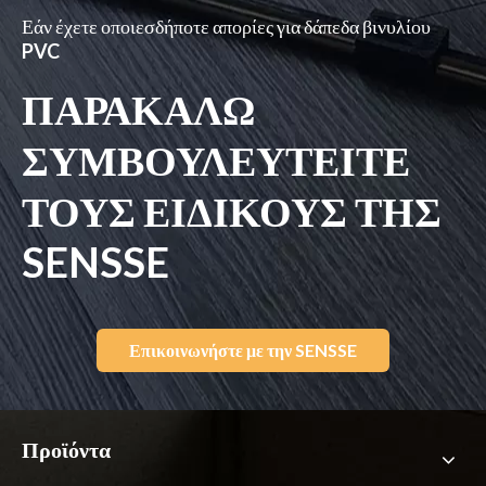
Εάν έχετε οποιεσδήποτε απορίες για δάπεδα βινυλίου
PVC
ΠΑΡΑΚΑΛΩ
ΣΥΜΒΟΥΛΕΥΤΕΙΤΕ
ΤΟΥΣ ΕΙΔΙΚΟΥΣ ΤΗΣ
SENSSE
Επικοινωνήστε με την SENSSE
Προϊόντα