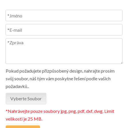
Pokud požadujete přizpůsobený design, nahrajte prosím
svůj soubor, náš tým vám poskytne řešení podle vašich
požadavků..
Vyberte Soubor
*Nahrávejte pouze soubory jpg, png, pdf, dxf, dwg. Limit
velikosti je 25 MB.