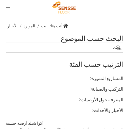
أنت هنا:
بيت
/
الموارد
/
الأخبار
البحث حسب الموضوع
يبحث
الترتيب حسب الفئة
المشاريع المميزة
التركيب والصيانة
المعرفة حول الأرضيات
الأخبار والأحداث
أكوا شيلد أرضية خشبية