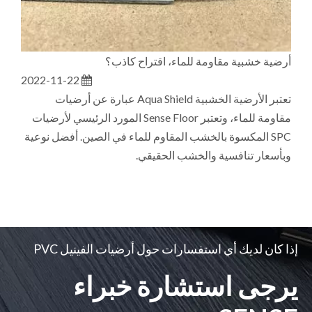
أرضية خشبية مقاومة للماء، اقتراح كاذب؟
2022-11-22
تعتبر الأرضية الخشبية Aqua Shield عبارة عن أرضيات
مقاومة للماء، وتعتبر Sense Floor المورد الرئيسي لأرضيات
SPC المكسوة بالخشب المقاوم للماء في الصين. أفضل نوعية
وبأسعار تنافسية والخشب الحقيقي.
إذا كان لديك أي استفسارات حول أرضيات الفينيل PVC
يرجى استشارة خبراء