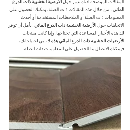
المقالات الموضحة أدناه تدور حول
الأرضية الخشبية ذات الدرع
المائي
، من خلال هذه المقالات ذات الصلة، يمكنك الحصول على
المعلومات ذات الصلة أو الملاحظات المستخدمة أو أحدث
الاتجاهات حول
الأرضية الخشبية ذات الدرع المائي
. نأمل أن توفر
لك هذه الأخبار المساعدة التي تحتاجها. وإذا كانت منتجات
الأرضيات الخشبية ذات الدرع المائي هذه
لا تلبي احتياجاتك،
فيمكنك الاتصال بنا للحصول على المعلومات ذات الصلة.