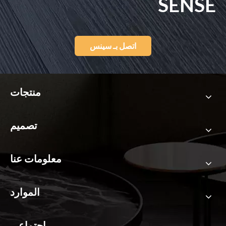
SENSE
اتصل بـ سينس
منتجات
تصميم
معلومات عنا
الموارد
اجتماعي