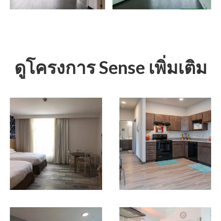
ดูโครงการ Sense เพิ่มเติม