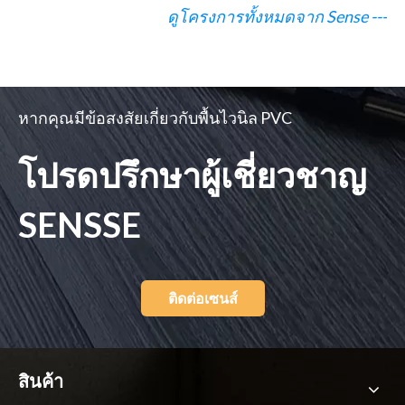
ดูโครงการทั้งหมดจาก Sense ---
หากคุณมีข้อสงสัยเกี่ยวกับพื้นไวนิล PVC
โปรดปรึกษาผู้เชี่ยวชาญ
SENSSE
ติดต่อเซนส์
สินค้า