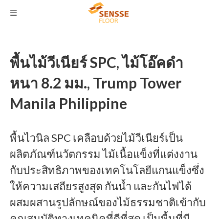
พื้นไม้วีเนียร์ SPC, ไม้โอ๊คดำ
หนา 8.2 มม., Trump Tower
Manila Philippine
พื้นไวนิล SPC เคลือบด้วยไม้วีเนียร์เป็น
ผลิตภัณฑ์นวัตกรรม ไม้เนื้อแข็งที่แต่งงาน
กับประสิทธิภาพของเทคโนโลยีแกนแข็งซึ่ง
ให้ความเสถียรสูงสุด กันน้ำ และกันไฟได้
ผสมผสานรูปลักษณ์ของไม้ธรรมชาติเข้ากับ
คุณสมบัติทางเทคนิคที่ดีที่สุด เป็นพื้นที่มี