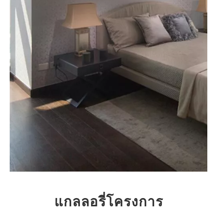
แกลลอรี่โครงการ