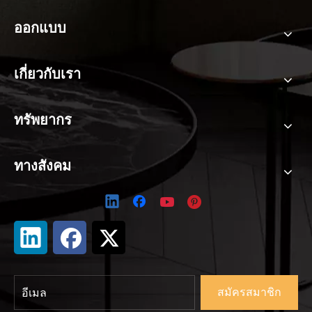
ออกแบบ
เกี่ยวกับเรา
ทรัพยากร
ทางสังคม
สมัครสมาชิก